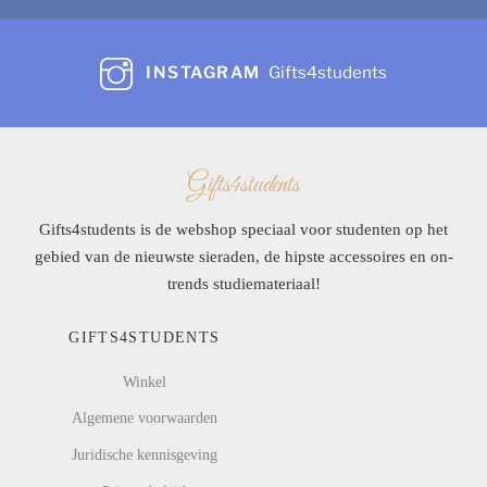
INSTAGRAM
Gifts4students
Gifts4students
Gifts4students is de webshop speciaal voor studenten op het
gebied van de nieuwste sieraden, de hipste accessoires en on-
trends studiemateriaal!
GIFTS4STUDENTS
Winkel
Algemene voorwaarden
Juridische kennisgeving