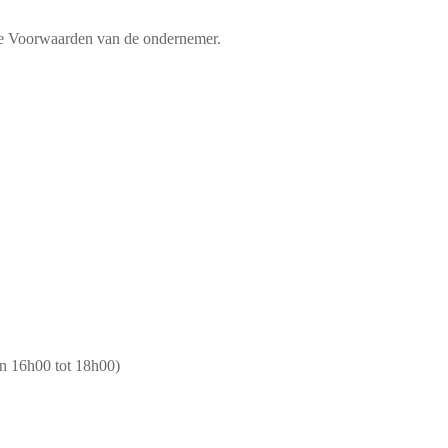
e Voorwaarden van de ondernemer.
n 16h00 tot 18h00)