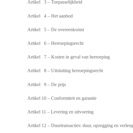
Artikel 3 – Toepasselijkheid
Artikel 4 – Het aanbod
Artikel 5 – De overeenkomst
Artikel 6 – Herroepingsrecht
Artikel 7 – Kosten in geval van herroeping
Artikel 8 – Uitsluiting herroepingsrecht
Artikel 9 – De prijs
Artikel 10 – Conformiteit en garantie
Artikel 11 – Levering en uitvoering
Artikel 12 – Duurtransacties: duur, opzegging en verlen