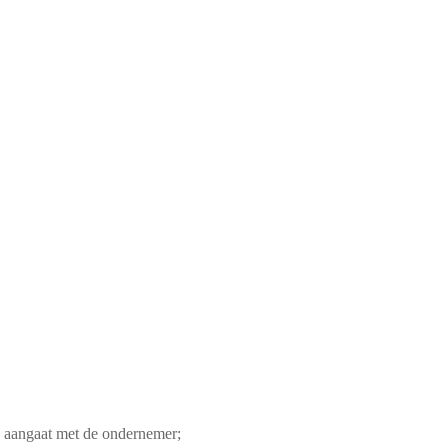
nd aangaat met de ondernemer;