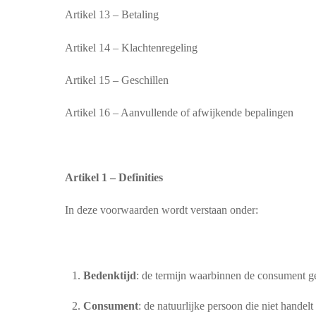
Artikel 13 – Betaling
Artikel 14 – Klachtenregeling
Artikel 15 – Geschillen
Artikel 16 – Aanvullende of afwijkende bepalingen
Artikel 1 – Definities
In deze voorwaarden wordt verstaan onder:
Bedenktijd
: de termijn waarbinnen de consument g
Consument
: de natuurlijke persoon die niet hande