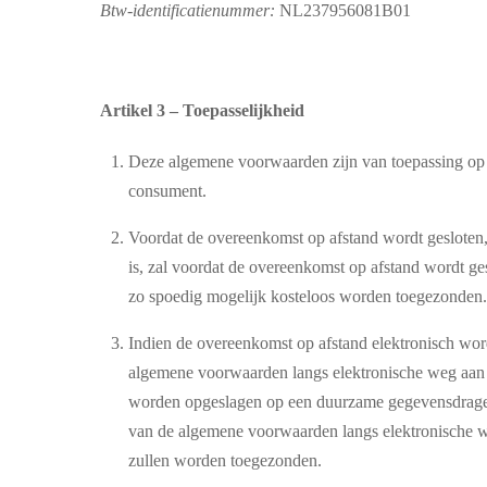
Btw-identificatienummer:
NL237956081B01
Artikel 3 – Toepasselijkheid
Deze algemene voorwaarden zijn van toepassing op 
consument.
Voordat de overeenkomst op afstand wordt gesloten,
is, zal voordat de overeenkomst op afstand wordt g
zo spoedig mogelijk kosteloos worden toegezonden.
Indien de overeenkomst op afstand elektronisch word
algemene voorwaarden langs elektronische weg aan 
worden opgeslagen op een duurzame gegevensdrager. 
van de algemene voorwaarden langs elektronische w
zullen worden toegezonden.