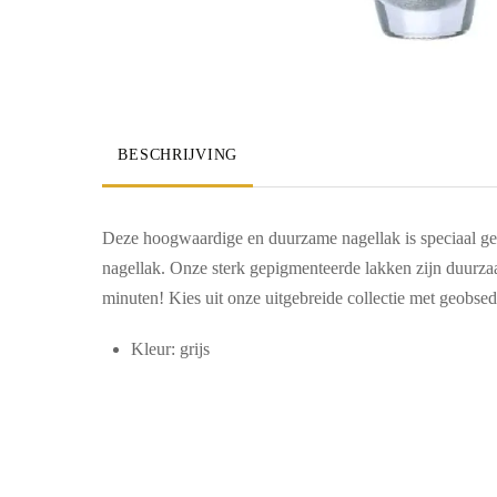
BESCHRIJVING
Deze hoogwaardige en duurzame nagellak is speciaal gep
nagellak. Onze sterk gepigmenteerde lakken zijn duurzaa
minuten! Kies uit onze uitgebreide collectie met geobsed
Kleur: grijs