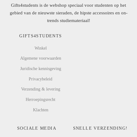
Gifts4students is de webshop speciaal voor studenten op het
gebied van de nieuwste sieraden, de hipste accessoires en on-
trends studiemateriaal!
GIFTS4STUDENTS
Winkel
Algemene voorwaarden
Juridische kennisgeving
Privacybeleid
Verzending & levering
Herroepingsrecht
Klachten
SOCIALE MEDIA
SNELLE VERZENDING!