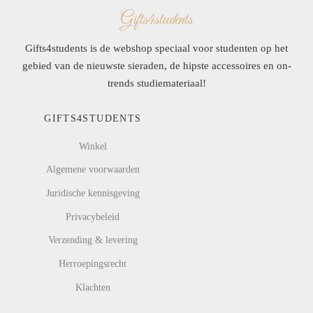
Gifts4students
Gifts4students is de webshop speciaal voor studenten op het
gebied van de nieuwste sieraden, de hipste accessoires en on-
trends studiemateriaal!
GIFTS4STUDENTS
Winkel
Algemene voorwaarden
Juridische kennisgeving
Privacybeleid
Verzending & levering
Herroepingsrecht
Klachten