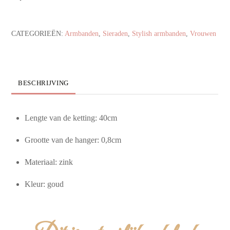
CATEGORIEËN:
Armbanden
,
Sieraden
,
Stylish armbanden
,
Vrouwen
BESCHRIJVING
Lengte van de ketting: 40cm
Grootte van de hanger: 0,8cm
Materiaal: zink
Kleur: goud