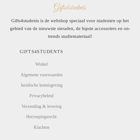
Gifts4students
Gifts4students is de webshop speciaal voor studenten op het
gebied van de nieuwste sieraden, de hipste accessoires en on-
trends studiemateriaal!
GIFTS4STUDENTS
Winkel
Algemene voorwaarden
Juridische kennisgeving
Privacybeleid
Verzending & levering
Herroepingsrecht
Klachten