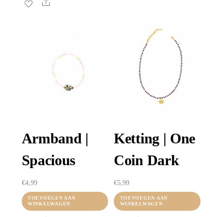
Share
Armband |
Ketting | One
Spacious
Coin Dark
€
4,99
€
5,99
TOEVOEGEN AAN
TOEVOEGEN AAN
WINKELWAGEN
WINKELWAGEN