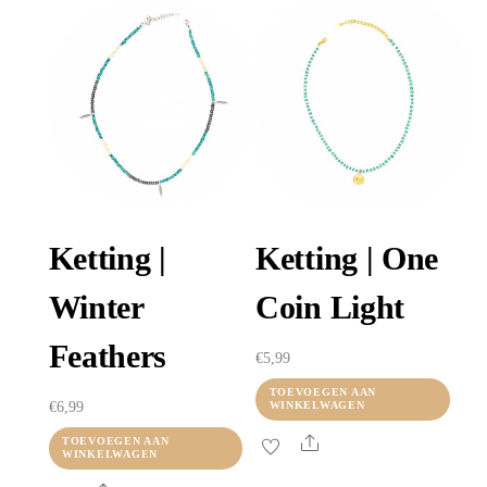
Ketting |
Ketting | One
Winter
Coin Light
Feathers
€
5,99
TOEVOEGEN AAN
€
6,99
WINKELWAGEN
Share
TOEVOEGEN AAN
WINKELWAGEN